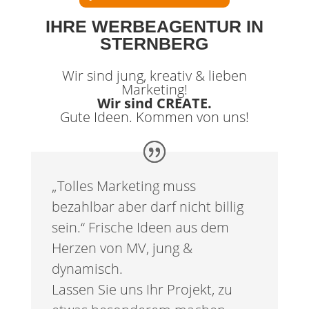
IHRE WERBEAGENTUR IN
STERNBERG
Wir sind jung, kreativ & lieben
Marketing!
Wir sind CREATE.
Gute Ideen. Kommen von uns!
„Tolles Marketing muss
bezahlbar aber darf nicht billig
sein.“
Frische Ideen aus dem
Herzen von MV, jung &
dynamisch.
Lassen Sie uns Ihr Projekt, zu