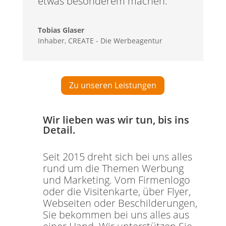
etwas besonderem machen.
Tobias Glaser
Inhaber
,
CREATE - Die Werbeagentur
Zu unseren Leistungen
Wir lieben was wir tun, bis ins
Detail.
Seit 2015 dreht sich bei uns alles
rund um die Themen Werbung
und Marketing. Vom Firmenlogo
oder die Visitenkarte, über Flyer,
Webseiten oder Beschilderungen,
Sie bekommen bei uns alles aus