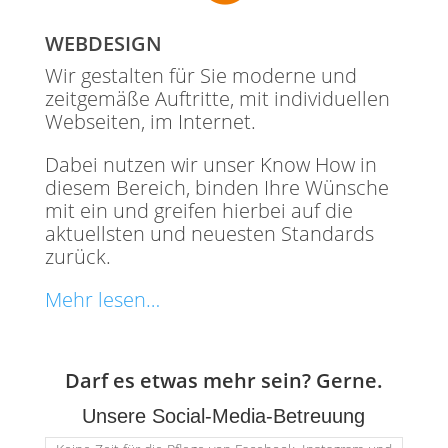
WEBDESIGN
Wir gestalten für Sie moderne und
zeitgemäße Auftritte, mit individuellen
Webseiten, im Internet.
Dabei nutzen wir unser Know How in
diesem Bereich, binden Ihre Wünsche
mit ein und greifen hierbei auf die
aktuellsten und neuesten Standards
zurück.
Mehr lesen…
Darf es etwas mehr sein? Gerne.
Unsere Social-Media-Betreuung