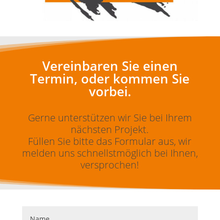
Vereinbaren Sie einen
Termin, oder kommen Sie
vorbei.
Gerne unterstützen wir Sie bei Ihrem
nächsten Projekt.
Füllen Sie bitte das Formular aus, wir
melden uns schnellstmöglich bei Ihnen,
versprochen!