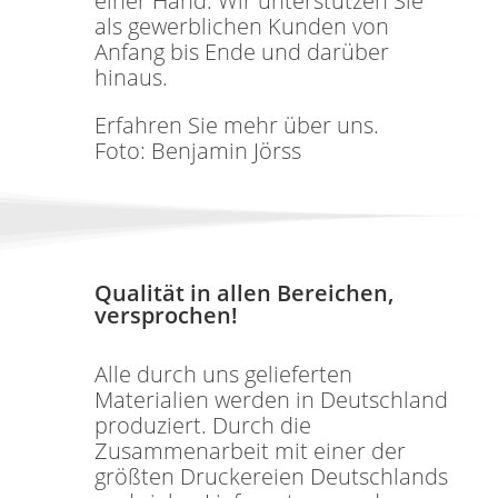
einer Hand. Wir unterstützen Sie
als gewerblichen Kunden von
Anfang bis Ende und darüber
hinaus.
Erfahren Sie mehr über uns.
Foto: Benjamin Jörss
Qualität in allen Bereichen,
versprochen!
Alle durch uns gelieferten
Materialien werden in Deutschland
produziert. Durch die
Zusammenarbeit mit einer der
größten Druckereien Deutschlands