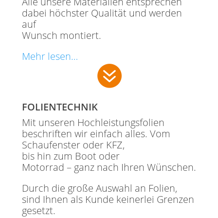
Alle unsere Materialien entsprechen
dabei höchster Qualität und werden
auf
Wunsch montiert.
Mehr lesen…

FOLIENTECHNIK
Mit unseren Hochleistungsfolien
beschriften wir einfach alles. Vom
Schaufenster oder KFZ,
bis hin zum Boot oder
Motorrad – ganz nach Ihren Wünschen.
Durch die große Auswahl an Folien,
sind Ihnen als Kunde keinerlei Grenzen
gesetzt.