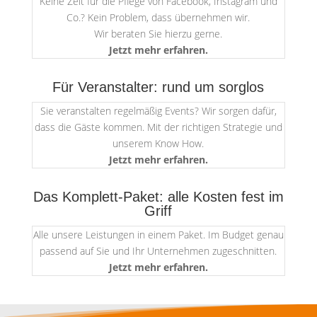
Keine Zeit für die Pflege von Facebook, Instagram und
Co.? Kein Problem, dass übernehmen wir.
Wir beraten Sie hierzu gerne.
Jetzt mehr erfahren.
Für Veranstalter: rund um sorglos
Sie veranstalten regelmäßig Events? Wir sorgen dafür,
dass die Gäste kommen. Mit der richtigen Strategie und
unserem Know How.
Jetzt mehr erfahren.
Das Komplett-Paket: alle Kosten fest im
Griff
Alle unsere Leistungen in einem Paket. Im Budget genau
passend auf Sie und Ihr Unternehmen zugeschnitten.
Jetzt mehr erfahren.