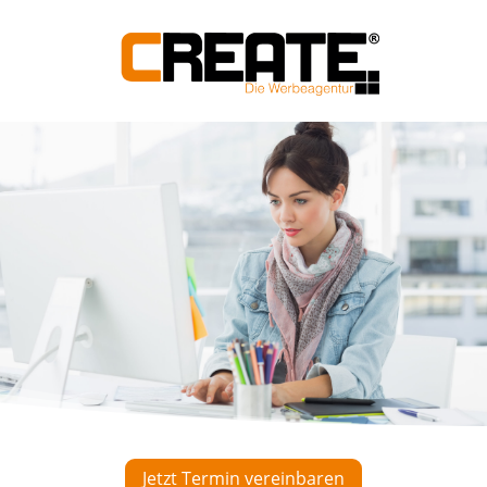
Jetzt Termin vereinbaren