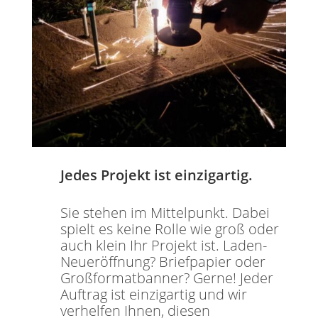
Jedes Projekt ist einzigartig.
Sie stehen im Mittelpunkt. Dabei
spielt es keine Rolle wie groß oder
auch klein Ihr Projekt ist. Laden-
Neueröffnung? Briefpapier oder
Großformatbanner? Gerne! Jeder
Auftrag ist einzigartig und wir
verhelfen Ihnen, diesen