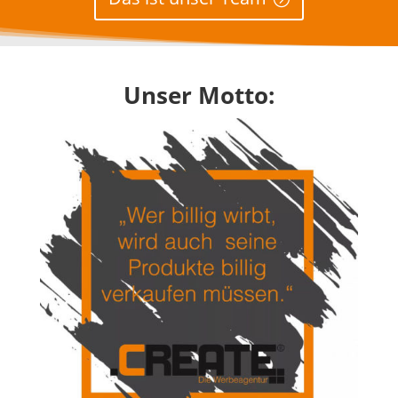
Unser Motto: