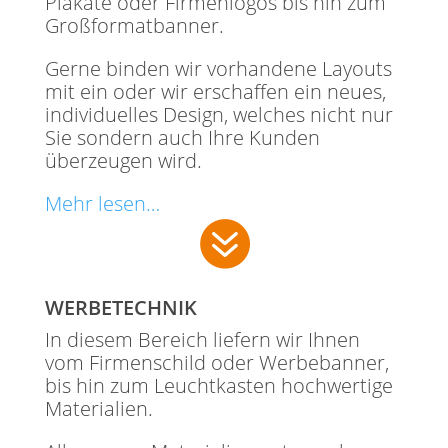
Plakate oder Firmenlogos bis hin zum
Großformatbanner.
Gerne binden wir vorhandene Layouts
mit ein oder wir erschaffen ein neues,
individuelles Design, welches nicht nur
Sie sondern auch Ihre Kunden
überzeugen wird.
Mehr lesen…

WERBETECHNIK
In diesem Bereich liefern wir Ihnen
vom Firmenschild oder Werbebanner,
bis hin zum Leuchtkasten hochwertige
Materialien.