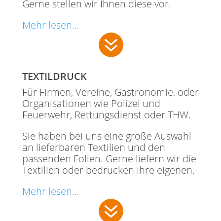
Gerne stellen wir Ihnen diese vor.
Mehr lesen…

TEXTILDRUCK
Für Firmen, Vereine, Gastronomie, oder
Organisationen wie Polizei und
Feuerwehr, Rettungsdienst oder THW.
Sie haben bei uns eine große Auswahl
an lieferbaren Textilien und den
passenden Folien. Gerne liefern wir die
Textilien oder bedrucken Ihre eigenen.
Mehr lesen…
