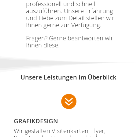
professionell und schnell
auszuführen. Unsere Erfahrung
und Liebe zum Detail stellen wir
Ihnen gerne zur Verfügung.
Fragen? Gerne beantworten wir
Ihnen diese.
Unsere Leistungen im Überblick

GRAFIKDESIGN
Wir gestalten Visitenkarten, Flyer,